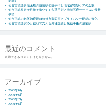
新動向
仙台宮城発男性医療の最前線包茎手術と地域密着型ケアの全貌
仙台宮城発患者目線で進化する包茎手術と地域医療サービスの最新
事情
仙台宮城の包茎治療最前線都市型医療とプライバシー配慮の進化
仙台宮城発安心と信頼で支える男性医療と包茎手術の最前線
最近のコメント
表示できるコメントはありません。
アーカイブ
2025年9月
2025年8月
2025年7月
2025年6月