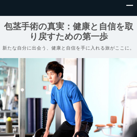
包茎手術の真実：健康と自信を取
り戻すための第一歩
新たな自分に出会う、健康と自信を手に入れる旅がここに。