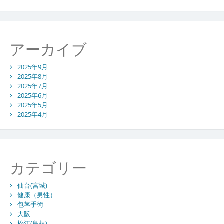
アーカイブ
2025年9月
2025年8月
2025年7月
2025年6月
2025年5月
2025年4月
カテゴリー
仙台(宮城)
健康（男性）
包茎手術
大阪
松江(島根)