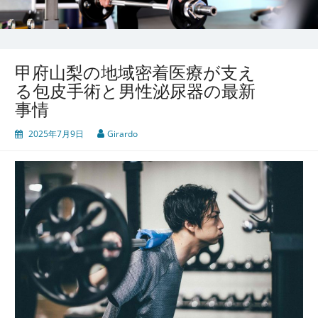
甲府山梨の地域密着医療が支え
る包皮手術と男性泌尿器の最新
事情
2025年7月9日
Girardo