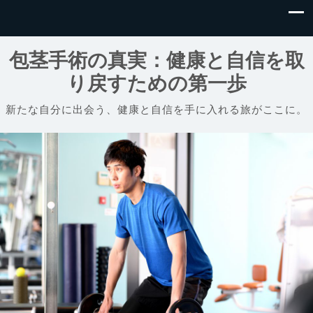
包茎手術の真実：健康と自信を取
り戻すための第一歩
新たな自分に出会う、健康と自信を手に入れる旅がここに。