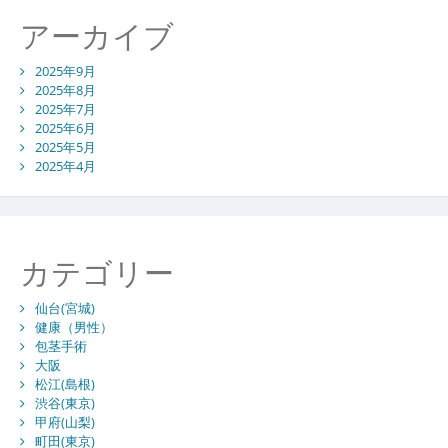
アーカイブ
2025年9月
2025年8月
2025年7月
2025年6月
2025年5月
2025年4月
カテゴリー
仙台(宮城)
健康（男性）
包茎手術
大阪
松江(島根)
渋谷(東京)
甲府(山梨)
町田(東京)