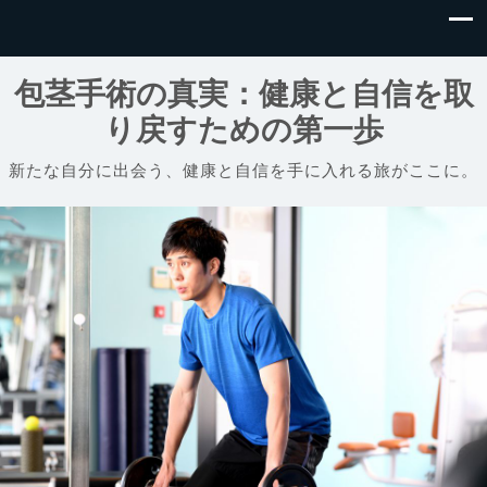
包茎手術の真実：健康と自信を取
り戻すための第一歩
新たな自分に出会う、健康と自信を手に入れる旅がここに。