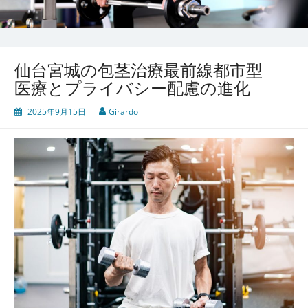
仙台宮城の包茎治療最前線都市型
医療とプライバシー配慮の進化
2025年9月15日
Girardo