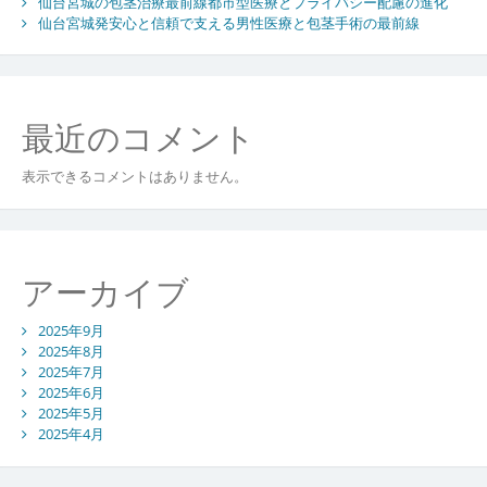
仙台宮城の包茎治療最前線都市型医療とプライバシー配慮の進化
仙台宮城発安心と信頼で支える男性医療と包茎手術の最前線
最近のコメント
表示できるコメントはありません。
アーカイブ
2025年9月
2025年8月
2025年7月
2025年6月
2025年5月
2025年4月