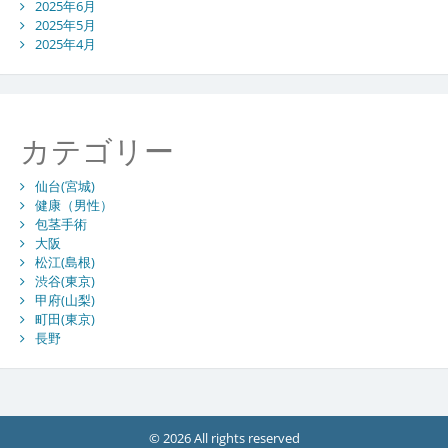
2025年6月
2025年5月
2025年4月
カテゴリー
仙台(宮城)
健康（男性）
包茎手術
大阪
松江(島根)
渋谷(東京)
甲府(山梨)
町田(東京)
長野
© 2026 All rights reserved