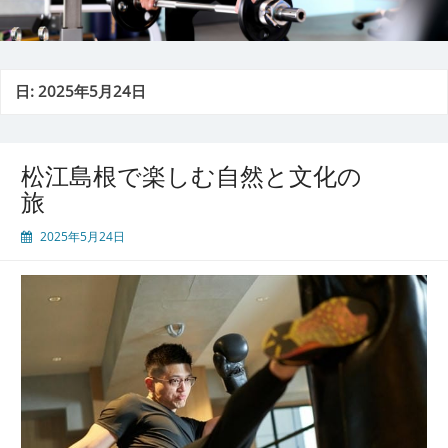
日:
2025年5月24日
松江島根で楽しむ自然と文化の
旅
2025年5月24日