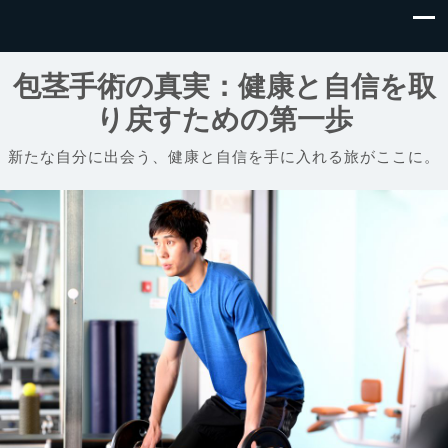
包茎手術の真実：健康と自信を取
り戻すための第一歩
新たな自分に出会う、健康と自信を手に入れる旅がここに。