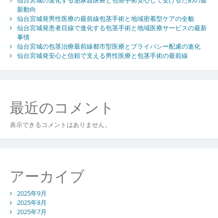
新動向
仙台宮城発男性医療の最前線包茎手術と地域密着型ケアの全貌
仙台宮城発患者目線で進化する包茎手術と地域医療サービスの最新
事情
仙台宮城の包茎治療最前線都市型医療とプライバシー配慮の進化
仙台宮城発安心と信頼で支える男性医療と包茎手術の最前線
最近のコメント
表示できるコメントはありません。
アーカイブ
2025年9月
2025年8月
2025年7月