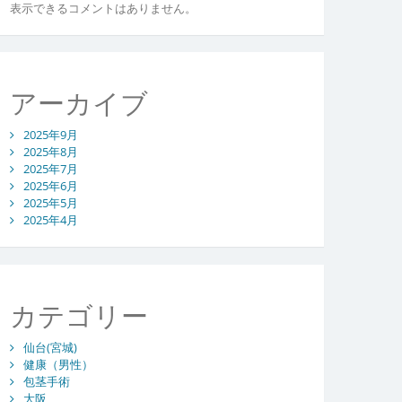
表示できるコメントはありません。
アーカイブ
2025年9月
2025年8月
2025年7月
2025年6月
2025年5月
2025年4月
カテゴリー
仙台(宮城)
健康（男性）
包茎手術
大阪