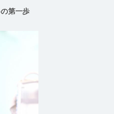
めの第一歩