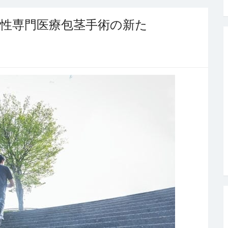
性専門医療包茎手術の新た