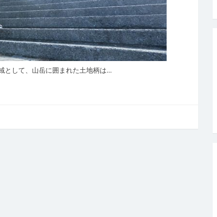
域として、山岳に囲まれた土地柄は…