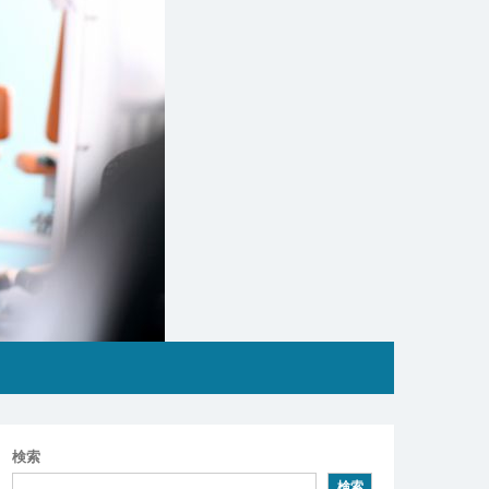
検索
検索