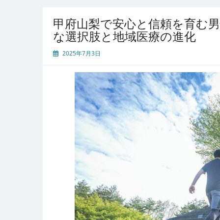
甲府山梨で安心と信頼を育む男
な選択肢と地域医療の進化
2025年7月3日