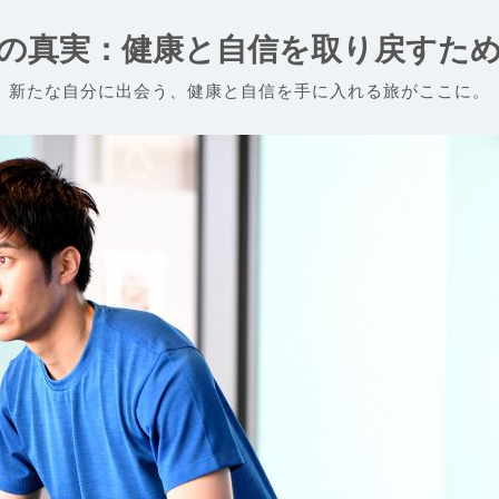
の真実：健康と自信を取り戻すた
新たな自分に出会う、健康と自信を手に入れる旅がここに。