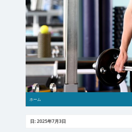
ホーム
日:
2025年7月3日