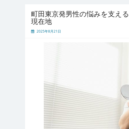
町田東京発男性の悩みを支える
現在地
2025年8月21日