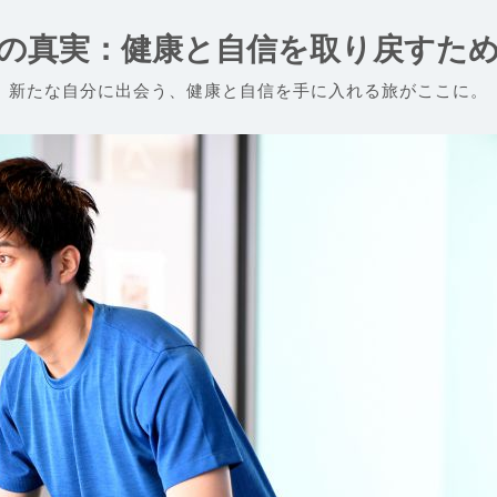
の真実：健康と自信を取り戻すた
新たな自分に出会う、健康と自信を手に入れる旅がここに。