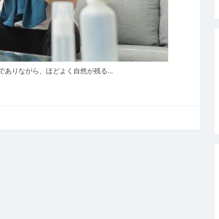
でありながら、ほどよく自然が残る…