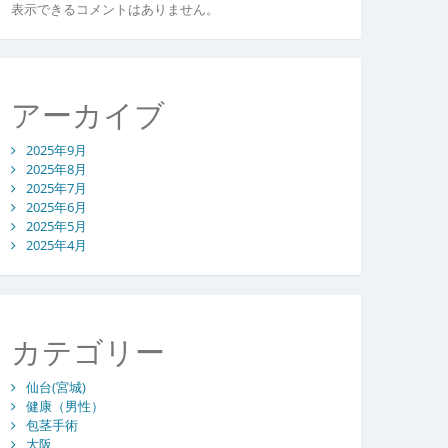
表示できるコメントはありません。
アーカイブ
2025年9月
2025年8月
2025年7月
2025年6月
2025年5月
2025年4月
カテゴリー
仙台(宮城)
健康（男性）
包茎手術
大阪