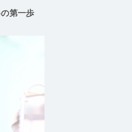
めの第一歩