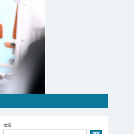
検索
検索