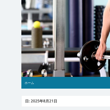
ホーム
日:
2025年8月21日