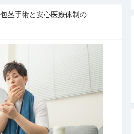
包茎手術と安心医療体制の