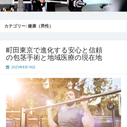
カテゴリー:
健康（男性）
町田東京で進化する安心と信頼
の包茎手術と地域医療の現在地
2025年8月18日