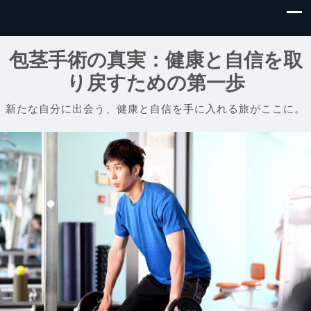
包茎手術の真実：健康と自信を取
り戻すための第一歩
新たな自分に出会う、健康と自信を手に入れる旅がここに。