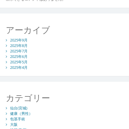
アーカイブ
2025年9月
2025年8月
2025年7月
2025年6月
2025年5月
2025年4月
カテゴリー
仙台(宮城)
健康（男性）
包茎手術
大阪