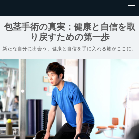
包茎手術の真実：健康と自信を取
り戻すための第一歩
新たな自分に出会う、健康と自信を手に入れる旅がここに。