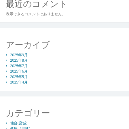
最近のコメント
表示できるコメントはありません。
アーカイブ
2025年9月
2025年8月
2025年7月
2025年6月
2025年5月
2025年4月
カテゴリー
仙台(宮城)
健康（男性）