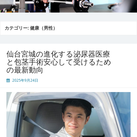
カテゴリー:
健康（男性）
仙台宮城の進化する泌尿器医療
と包茎手術安心して受けるため
の最新動向
2025年9月24日