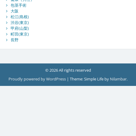
包茎手術
大阪
松江(島根)
渋谷(東京)
甲府(山梨)
町田(東京)
長野
© 2026 All rights reserved
Proudly powered by WordPress
|
Theme: Simple Life by
Nilambar
.