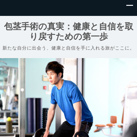
包茎手術の真実：健康と自信を取
り戻すための第一歩
新たな自分に出会う、健康と自信を手に入れる旅がここに。