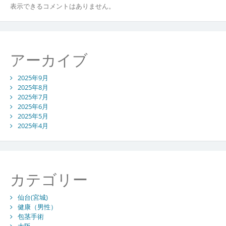
表示できるコメントはありません。
アーカイブ
2025年9月
2025年8月
2025年7月
2025年6月
2025年5月
2025年4月
カテゴリー
仙台(宮城)
健康（男性）
包茎手術
大阪