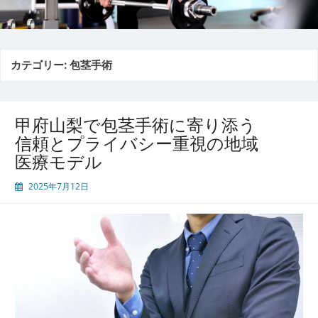
カテゴリー:
包茎手術
甲府山梨で包茎手術に寄り添う
信頼とプライバシー重視の地域
医療モデル
2025年7月12日